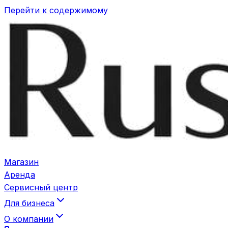
Перейти к содержимому
Магазин
Аренда
Сервисный центр
Для бизнеса
О компании