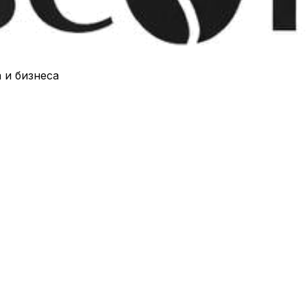
 и бизнеса