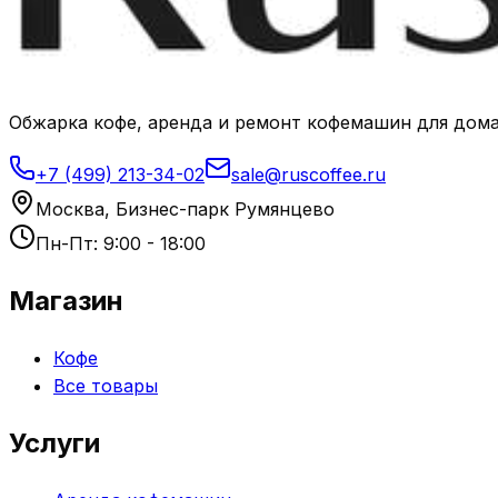
Обжарка кофе, аренда и ремонт кофемашин для дома
+7 (499) 213-34-02
sale@ruscoffee.ru
Москва, Бизнес-парк Румянцево
Пн-Пт: 9:00 - 18:00
Магазин
Кофе
Все товары
Услуги