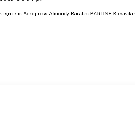
дитель Aeropress Almondy Baratza BARLINE Bonavita Ca