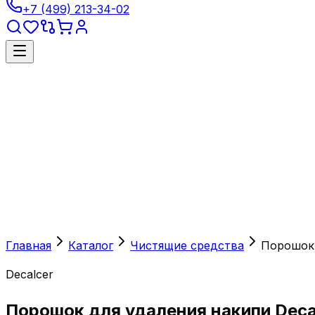
+7 (499) 213-34-02
Главная
Каталог
Чистящие средства
Порошок 
Decalcer
Порошок для удаления накипи Decal