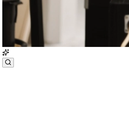
Магазин
Аренда
Сервис