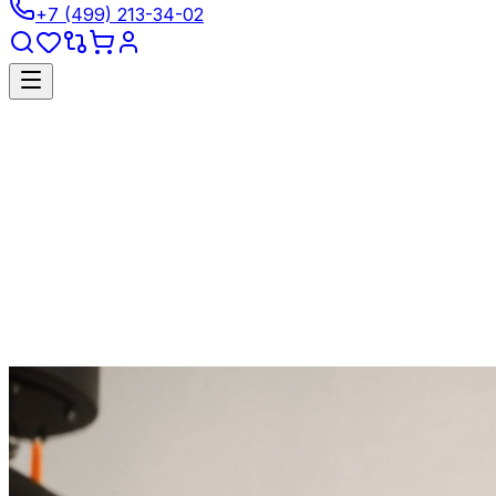
+7 (499) 213-34-02