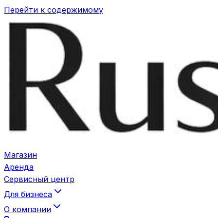
Перейти к содержимому
Магазин
Аренда
Сервисный центр
Для бизнеса
О компании